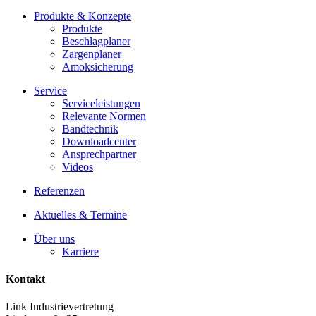
Produkte & Konzepte
Produkte
Beschlagplaner
Zargenplaner
Amoksicherung
Service
Serviceleistungen
Relevante Normen
Bandtechnik
Downloadcenter
Ansprechpartner
Videos
Referenzen
Aktuelles & Termine
Über uns
Karriere
Kontakt
Link Industrievertretung