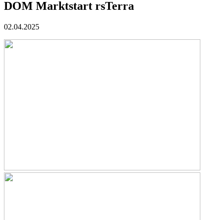
DOM Marktstart rsTerra
02.04.2025