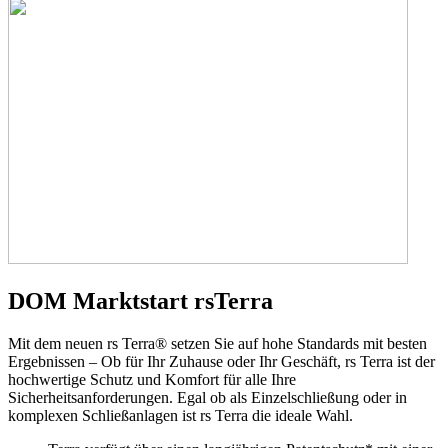
DOM Marktstart rsTerra
Mit dem neuen rs Terra® setzen Sie auf hohe Standards mit besten
Ergebnissen – Ob für Ihr Zuhause oder Ihr Geschäft, rs Terra ist der
hochwertige Schutz und Komfort für alle Ihre
Sicherheitsanforderungen. Egal ob als Einzelschließung oder in
komplexen Schließanlagen ist rs Terra die ideale Wahl.