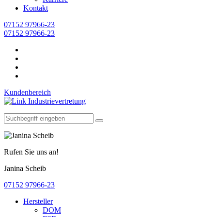
Kontakt
07152 97966-23
07152 97966-23
Kundenbereich
Rufen Sie uns an!
Janina Scheib
07152 97966-23
Hersteller
DOM