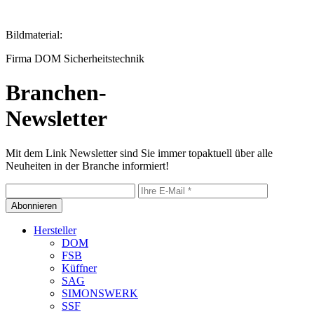
Bildmaterial:
Firma DOM Sicherheitstechnik
Branchen-
Newsletter
Mit dem Link Newsletter sind Sie immer topaktuell über alle
Neuheiten in der Branche informiert!
Abonnieren
Hersteller
DOM
FSB
Küffner
SAG
SIMONSWERK
SSF