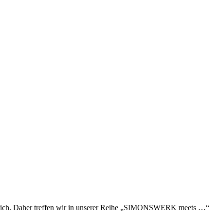
mit sich. Daher treffen wir in unserer Reihe „SIMONSWERK meets …“