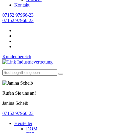
Kontakt
07152 97966-23
07152 97966-23
Kundenbereich
Rufen Sie uns an!
Janina Scheib
07152 97966-23
Hersteller
DOM