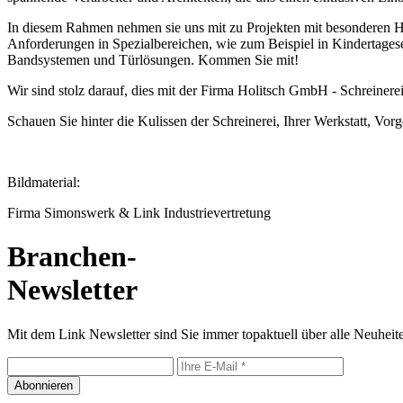
In diesem Rahmen nehmen sie uns mit zu Projekten mit besonderen
Anforderungen in Spezialbereichen, wie zum Beispiel in Kindertages
Bandsystemen und Türlösungen. Kommen Sie mit!
Wir sind stolz darauf, dies mit der Firma Holitsch GmbH - Schreinere
Schauen Sie hinter die Kulissen der Schreinerei, Ihrer Werkstatt, Vo
Bildmaterial:
Firma Simonswerk & Link Industrievertretung
Branchen-
Newsletter
Mit dem Link Newsletter sind Sie immer topaktuell über alle Neuheite
Abonnieren