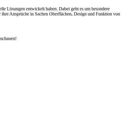
le Lösungen entwickelt haben. Dabei geht es um besondere
er ihre Ansprüche in Sachen Oberflächen, Design und Funktion von
nschauen!