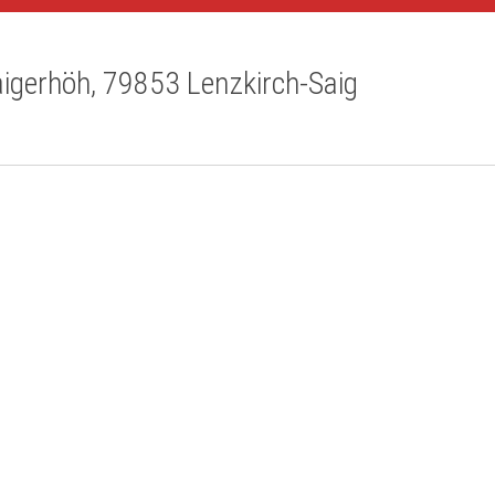
aigerhöh, 79853 Lenzkirch-Saig