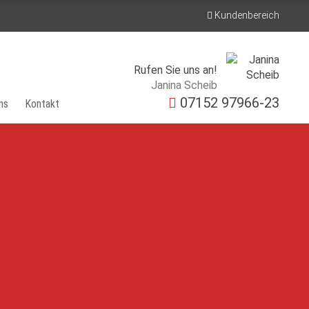
Kundenbereich
Rufen Sie uns an!
Janina Scheib
07152 97966-23
ns
Kontakt