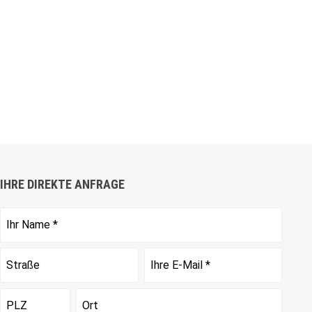
IHRE DIREKTE ANFRAGE