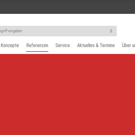
 Konzepte
Referenzen
Service
Aktuelles & Termine
Über u