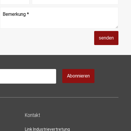
senden
Abonnieren
Kontakt
Link Industrievertretung