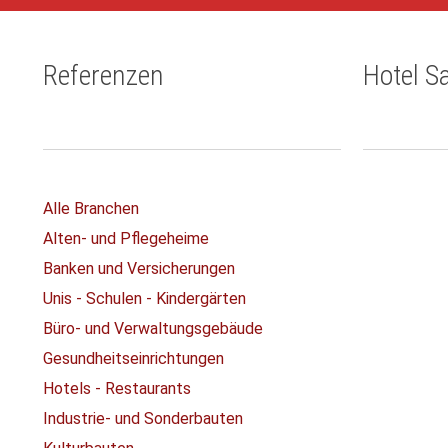
Referenzen
Hotel S
Alle Branchen
Alten- und Pflegeheime
Banken und Versicherungen
Unis - Schulen - Kindergärten
Büro- und Verwaltungsgebäude
Gesundheitseinrichtungen
Hotels - Restaurants
Industrie- und Sonderbauten