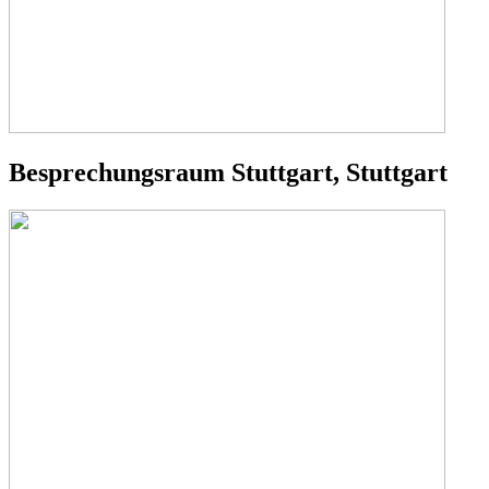
Besprechungsraum Stuttgart, Stuttgart