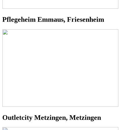
Pflegeheim Emmaus, Friesenheim
Outletcity Metzingen, Metzingen