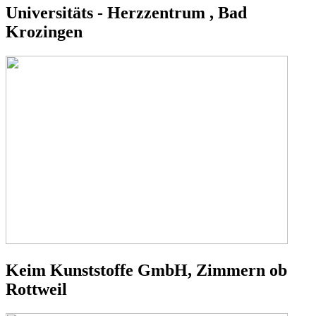
Universitäts - Herzzentrum , Bad
Krozingen
Keim Kunststoffe GmbH, Zimmern ob
Rottweil