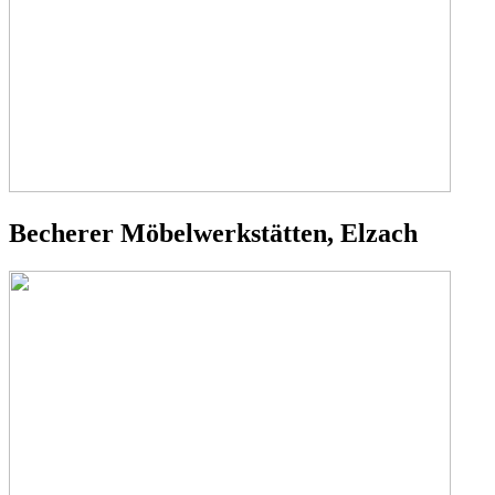
Becherer Möbelwerkstätten, Elzach