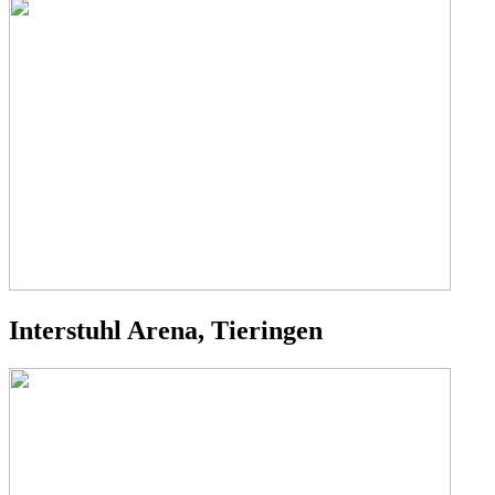
Interstuhl Arena, Tieringen