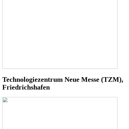
Technologiezentrum Neue Messe (TZM),
Friedrichshafen