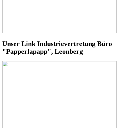
Unser Link Industrievertretung Büro
"Papperlapapp", Leonberg