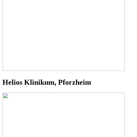
Helios Klinikum, Pforzheim