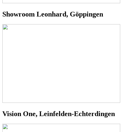
Showroom Leonhard, Göppingen
Vision One, Leinfelden-Echterdingen