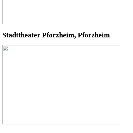
Stadttheater Pforzheim, Pforzheim