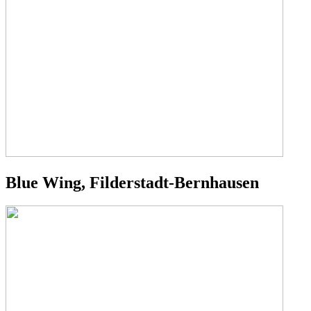
Blue Wing, Filderstadt-Bernhausen