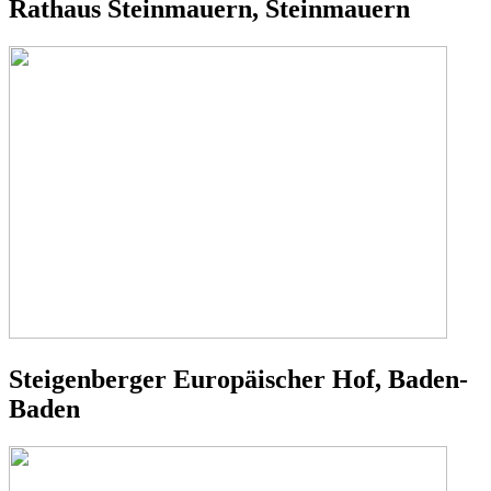
Rathaus Steinmauern, Steinmauern
Steigenberger Europäischer Hof, Baden-
Baden