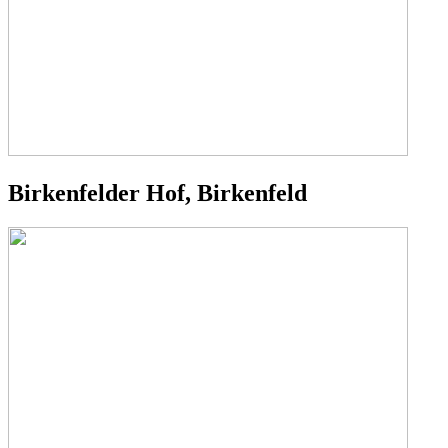
Birkenfelder Hof, Birkenfeld