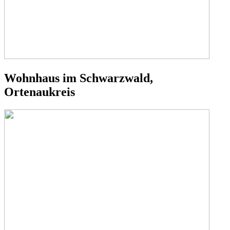
Wohnhaus im Schwarzwald,
Ortenaukreis