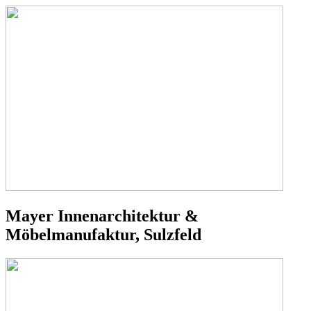
Mayer Innenarchitektur &
Möbelmanufaktur, Sulzfeld