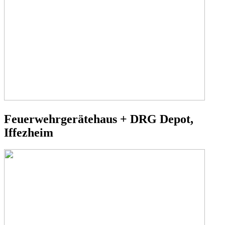
Feuerwehrgerätehaus + DRG Depot,
Iffezheim