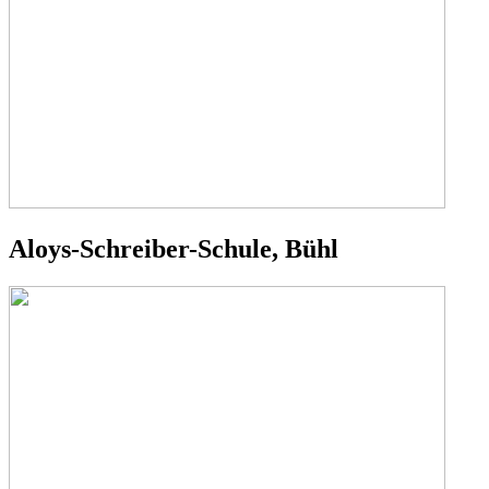
Aloys-Schreiber-Schule, Bühl