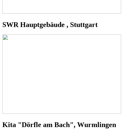
SWR Hauptgebäude , Stuttgart
Kita "Dörfle am Bach", Wurmlingen