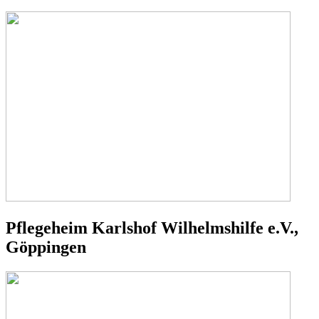
Pflegeheim Karlshof Wilhelmshilfe e.V.,
Göppingen