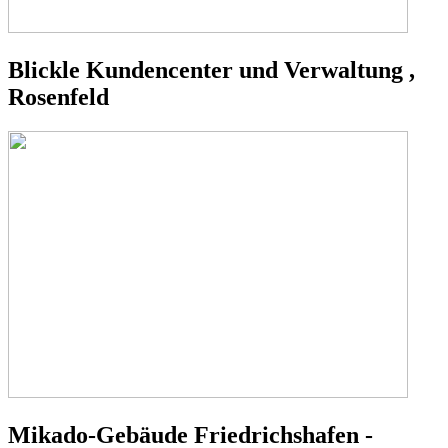
Blickle Kundencenter und Verwaltung ,
Rosenfeld
Mikado-Gebäude Friedrichshafen -