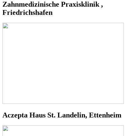
Zahnmedizinische Praxisklinik ,
Friedrichshafen
Aczepta Haus St. Landelin, Ettenheim