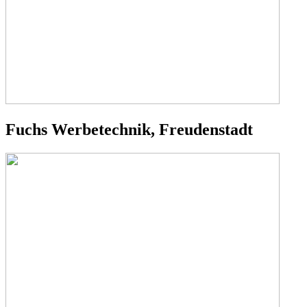
Fuchs Werbetechnik, Freudenstadt