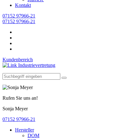
Kontakt
07152 97966-21
07152 97966-21
Kundenbereich
Rufen Sie uns an!
Sonja Meyer
07152 97966-21
Hersteller
DOM