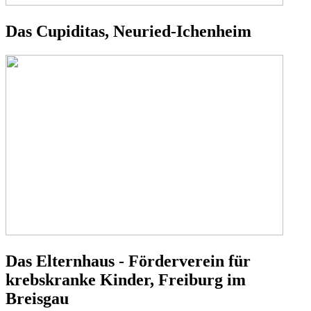
Das Cupiditas, Neuried-Ichenheim
Das Elternhaus - Förderverein für
krebskranke Kinder, Freiburg im
Breisgau