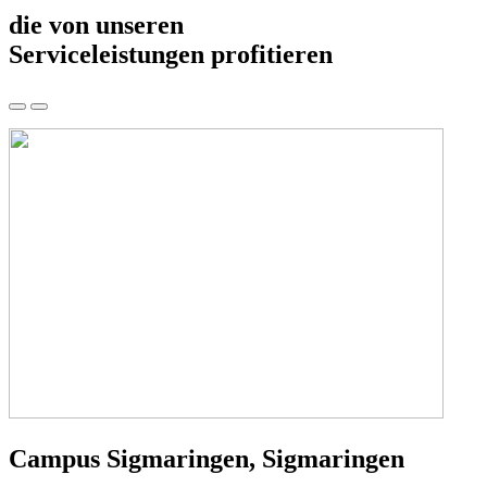
die von unseren
Serviceleistungen profitieren
Campus Sigmaringen, Sigmaringen