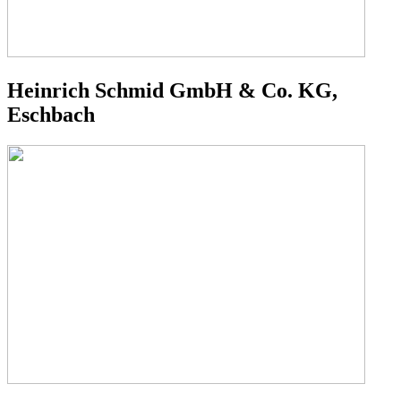
Heinrich Schmid GmbH & Co. KG,
Eschbach