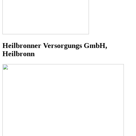
Heilbronner Versorgungs GmbH,
Heilbronn