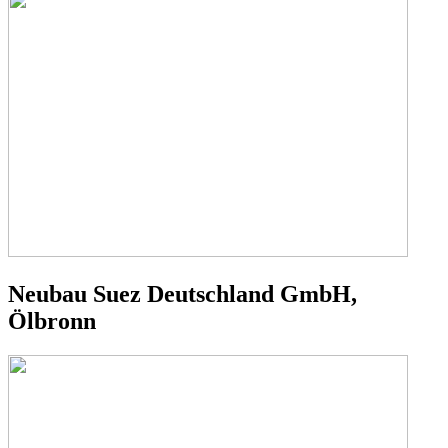
Neubau Suez Deutschland GmbH,
Ölbronn