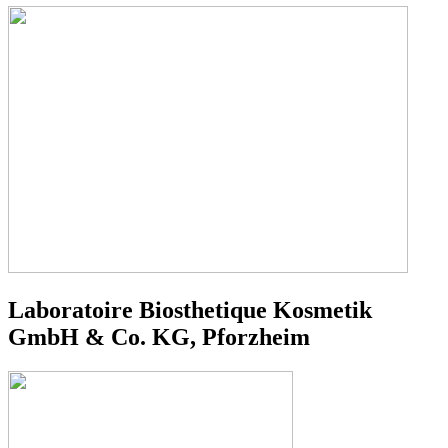
Laboratoire Biosthetique Kosmetik
GmbH & Co. KG, Pforzheim