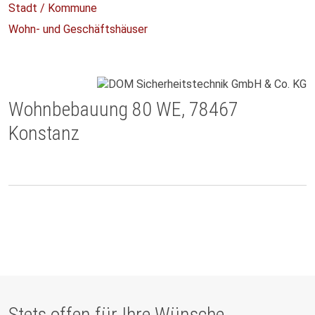
Stadt / Kommune
Wohn- und Geschäftshäuser
Wohnbebauung 80 WE, 78467
Konstanz
Stets offen für Ihre Wünsche.