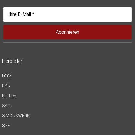
Abonnieren
Hersteller
DOM
FSB
Küffner
SAG
SIMONSWERK
SSF