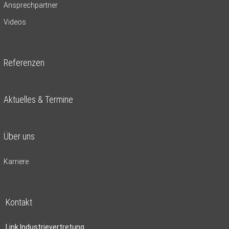
Ansprechpartner
Videos
Referenzen
Aktuelles & Termine
Über uns
Karriere
Kontakt
Link Industrievertretung