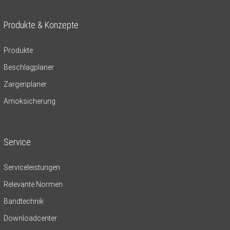
Produkte & Konzepte
Produkte
Beschlagplaner
Zargenplaner
Amoksicherung
Service
Serviceleistungen
Relevante Normen
Bandtechnik
Downloadcenter