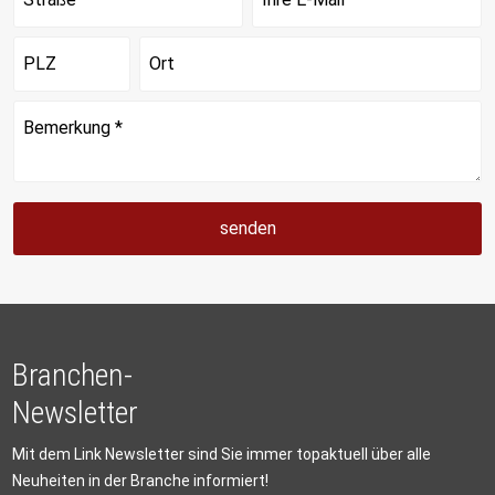
senden
Branchen-
Newsletter
Mit dem Link Newsletter sind Sie immer topaktuell über alle
Neuheiten in der Branche informiert!