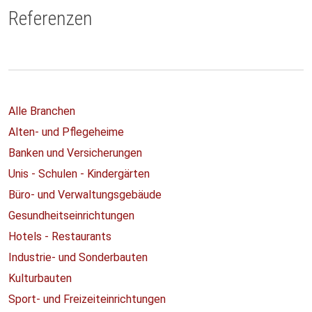
Referenzen
Alle Branchen
Alten- und Pflegeheime
Banken und Versicherungen
Unis - Schulen - Kindergärten
Büro- und Verwaltungsgebäude
Gesundheitseinrichtungen
Hotels - Restaurants
Industrie- und Sonderbauten
Kulturbauten
Sport- und Freizeiteinrichtungen